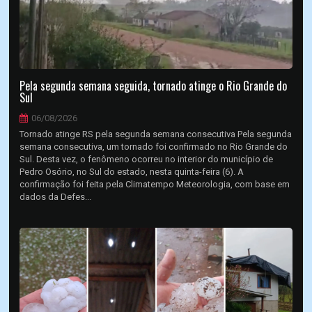
Pela segunda semana seguida, tornado atinge o Rio Grande do
Sul
06/08/2026
Tornado atinge RS pela segunda semana consecutiva Pela segunda
semana consecutiva, um tornado foi confirmado no Rio Grande do
Sul. Desta vez, o fenômeno ocorreu no interior do município de
Pedro Osório, no Sul do estado, nesta quinta-feira (6). A
confirmação foi feita pela Climatempo Meteorologia, com base em
dados da Defes...