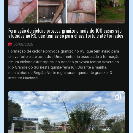
Formação de ciclone provoca granizo e mais de 100 casas são
afetadas no RS, que tem aviso para chuva forte e até tornados
06/08/2026
Formação de ciclone provoca granizo no RS, que tem aviso para
chuva forte e até tornados Uma frente fria associada à formação
de um ciclone extratropical no oceano provoca tempo severo no
Rio Grande do Sul nesta quinta-feira (6). Durante a manhã,
municípios da Região Norte registraram queda de granizo. O
Instituto Nacional ...