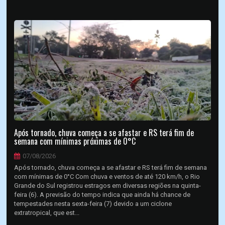
Após tornado, chuva começa a se afastar e RS terá fim de
semana com mínimas próximas de 0°C
07/08/2026
Após tornado, chuva começa a se afastar e RS terá fim de semana
com mínimas de 0°C Com chuva e ventos de até 120 km/h, o Rio
Grande do Sul registrou estragos em diversas regiões na quinta-
feira (6). A previsão do tempo indica que ainda há chance de
tempestades nesta sexta-feira (7) devido a um ciclone
extratropical, que est...