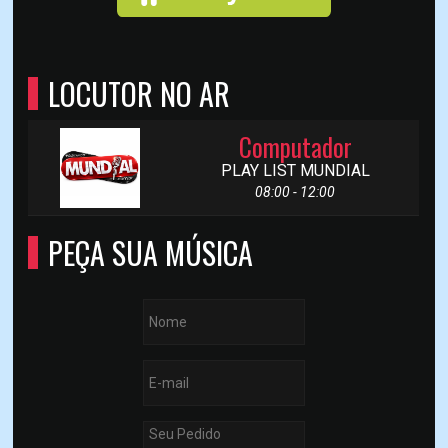
LOCUTOR NO AR
Computador
PLAY LIST MUNDIAL
08:00 - 12:00
PEÇA SUA MÚSICA