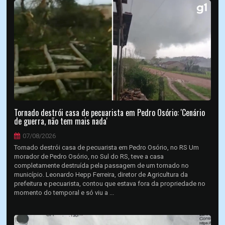
Tornado destrói casa de pecuarista em Pedro Osório: 'Cenário
de guerra, não tem mais nada'
07/08/2026
Tornado destrói casa de pecuarista em Pedro Osório, no RS Um
morador de Pedro Osório, no Sul do RS, teve a casa
completamente destruída pela passagem de um tornado no
município. Leonardo Hepp Ferreira, diretor de Agricultura da
prefeitura e pecuarista, contou que estava fora da propriedade no
momento do temporal e só viu a ...