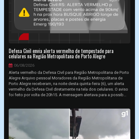
Defesa Civil envia alerta vermelho de tempestade para
celulares na Região Metropolitana de Porto Alegre
06/08/2026
Alerta vermelho da Defesa Civil para Região Metropolitana de Porto
Alegre Arquivo pessoal Moradores da Região Metropolitana de
Porto Alegre receberam, na noite desta quinta-feira (6), um alerta
vermelho da Defesa Civil diretamente na tela dos celulares. O aviso
foi feito por volta de 20h15. A mensagem alertava para a possib...