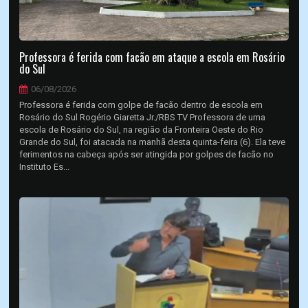
Professora é ferida com facão em ataque a escola em Rosário
do Sul
06/08/2026
Professora é ferida com golpe de facão dentro de escola em
Rosário do Sul Rogério Giaretta Jr./RBS TV Professora de uma
escola de Rosário do Sul, na região da Fronteira Oeste do Rio
Grande do Sul, foi atacada na manhã desta quinta-feira (6). Ela teve
ferimentos na cabeça após ser atingida por golpes de facão no
Instituto Es...