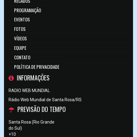
RECADOS
PROGRAMAÇÃO
EVENTOS
FOTOS
VÍDEOS
EQUIPE
CONTATO
POLÍTICA DE PRIVACIDADE
INFORMAÇÕES
RADIO WEB MUNDIAL
Rádio Web Mundial de Santa Rosa/RS
PREVISÃO DO TEMPO
Santa Rosa (Rio Grande
do Sul)
+
10