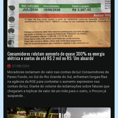
Consumidores relatam aumento de quase 300% na energia
elétrica e contas de até R$ 2 mil no RS: 'Um absurdo'
07/08/2026
Moradores reclamam do valor nas contas de luz Consumidores de
Passo Fundo, no Sul do Rio Grande do Sul, enfrentam longas filas
na agência da RGE para contestar o aumento expressivo nas
contas de luz. Diante do volume de reclamações sobre faturas que
chegaram a triplicar de valor de um mês para o outro, o Procon já
suspende...