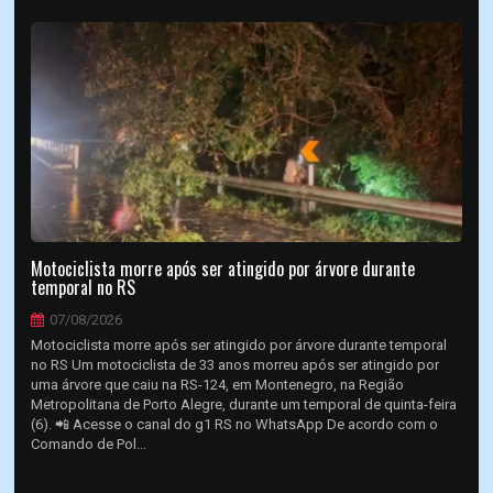
Motociclista morre após ser atingido por árvore durante
temporal no RS
07/08/2026
Motociclista morre após ser atingido por árvore durante temporal
no RS Um motociclista de 33 anos morreu após ser atingido por
uma árvore que caiu na RS-124, em Montenegro, na Região
Metropolitana de Porto Alegre, durante um temporal de quinta-feira
(6). 📲 Acesse o canal do g1 RS no WhatsApp De acordo com o
Comando de Pol...