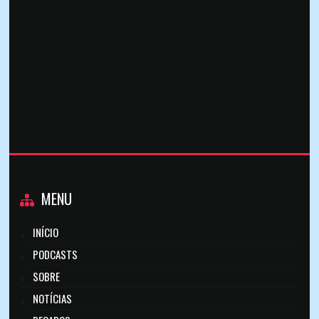
MENU
INÍCIO
PODCASTS
SOBRE
NOTÍCIAS